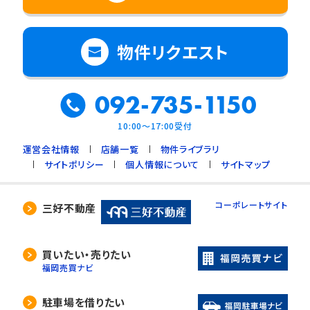
物件リクエスト
092-735-1150
10:00～17:00受付
運営会社情報
店舗一覧
物件ライブラリ
サイトポリシー
個人情報について
サイトマップ
コーポレートサイト
三好不動産
買いたい・売りたい
福岡売買ナビ
駐車場を借りたい