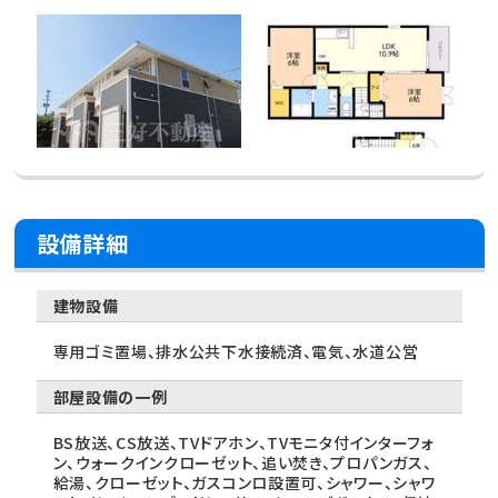
設備詳細
建物設備
専用ゴミ置場、排水公共下水接続済、電気、水道公営
部屋設備の一例
BS放送、CS放送、TVドアホン、TVモニタ付インターフォ
ン、ウォークインクローゼット、追い焚き、プロパンガス、
給湯、クローゼット、ガスコンロ設置可、シャワー、シャワ