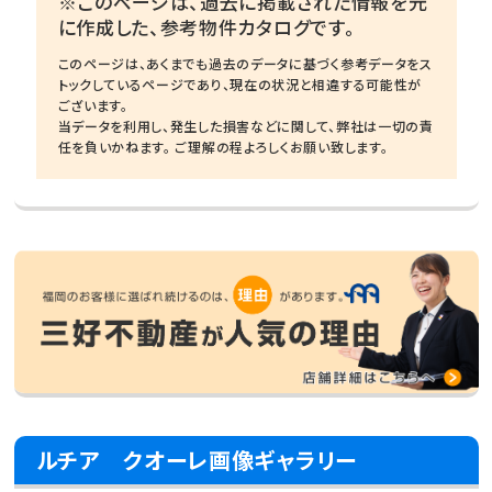
※このページは、過去に掲載された情報を元
に作成した、参考物件カタログです。
このページは、あくまでも過去のデータに基づく参考データをス
トックしているページであり、現在の状況と相違する可能性が
ございます。
当データを利用し、発生した損害などに関して、弊社は一切の責
任を負いかねます。 ご理解の程よろしくお願い致します。
ルチア クオーレ画像ギャラリー