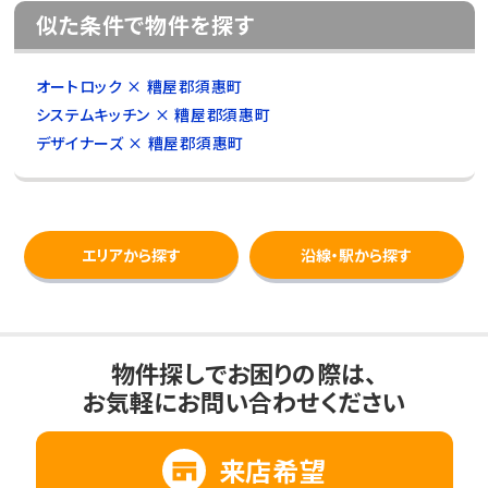
似た条件で物件を探す
オートロック × 糟屋郡須惠町
システムキッチン × 糟屋郡須惠町
デザイナーズ × 糟屋郡須惠町
エリアから探す
沿線・駅から探す
物件探しでお困りの際は、
お気軽にお問い合わせください
来店希望