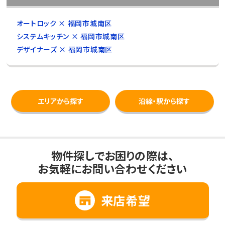
オートロック × 福岡市城南区
システムキッチン × 福岡市城南区
デザイナーズ × 福岡市城南区
エリアから探す
沿線・駅から探す
物件探しでお困りの際は、
お気軽にお問い合わせください
来店希望