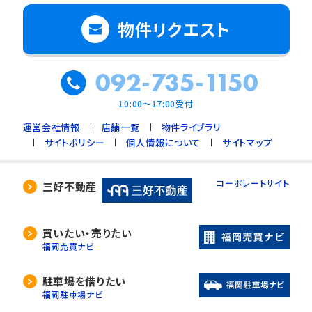
物件リクエスト
092-735-1150
10:00～17:00受付
運営会社情報
店舗一覧
物件ライブラリ
サイトポリシー
個人情報について
サイトマップ
コーポレートサイト
三好不動産
買いたい・売りたい
福岡売買ナビ
駐車場を借りたい
福岡駐車場ナビ