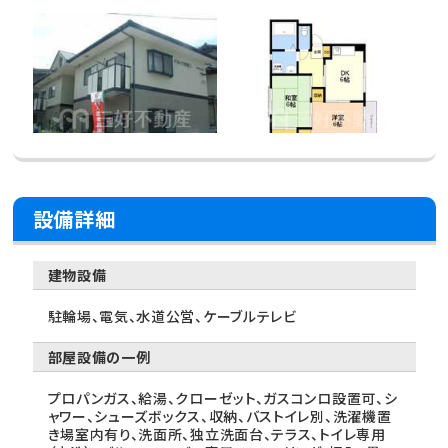
設備詳細
建物設備
駐輪場、電気、水道公営、ケーブルテレビ
部屋設備の一例
プロパンガス、給湯、クローゼット、ガスコンロ設置可、シ
ャワー、シューズボックス、収納、バストイレ別、洗濯機置
き場室内有り、洗面所、独立洗面台、テラス、トイレ専用