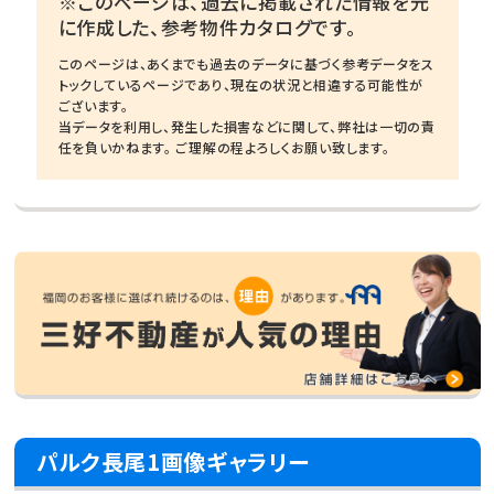
※このページは、過去に掲載された情報を元
に作成した、参考物件カタログです。
このページは、あくまでも過去のデータに基づく参考データをス
トックしているページであり、現在の状況と相違する可能性が
ございます。
当データを利用し、発生した損害などに関して、弊社は一切の責
任を負いかねます。 ご理解の程よろしくお願い致します。
パルク長尾1画像ギャラリー