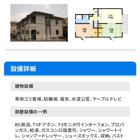
設備詳細
建物設備
専用ゴミ置場、駐輪場、電気、水道公営、ケーブルテレビ
部屋設備の一例
BS放送、TVドアホン、TVモニタ付インターフォン、プロパ
ンガス、給湯、ガスコンロ設置可、シャワー、シャワートイ
レ、シャンプードレッサー、シューズボックス、収納、バスト