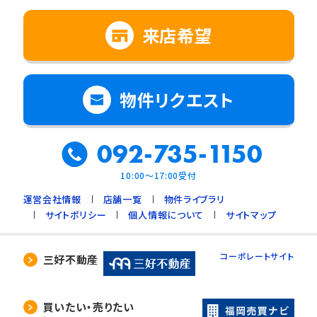
来店希望
物件リクエスト
092-735-1150
10:00～17:00受付
運営会社情報
店舗一覧
物件ライブラリ
サイトポリシー
個人情報について
サイトマップ
コーポレートサイト
三好不動産
買いたい・売りたい