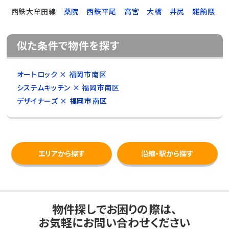
西鉄大牟田線
薬院
西鉄平尾
高宮
大橋
井尻
雑餉隈
似た条件で物件を探す
オートロック × 福岡市南区
システムキッチン × 福岡市南区
デザイナーズ × 福岡市南区
エリアから探す
沿線・駅から探す
物件探しでお困りの際は、
お気軽にお問い合わせください