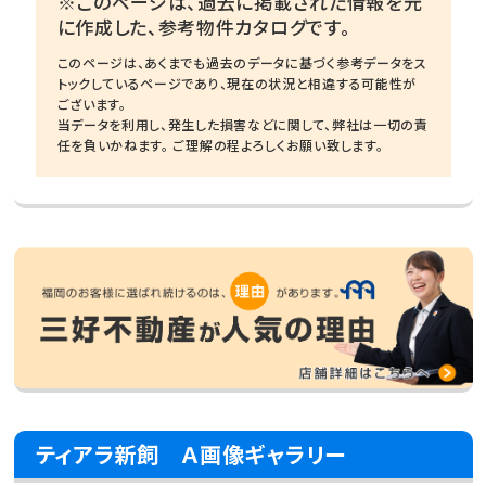
※このページは、過去に掲載された情報を元
に作成した、参考物件カタログです。
このページは、あくまでも過去のデータに基づく参考データをス
トックしているページであり、現在の状況と相違する可能性が
ございます。
当データを利用し、発生した損害などに関して、弊社は一切の責
任を負いかねます。 ご理解の程よろしくお願い致します。
ティアラ新飼 Ａ画像ギャラリー