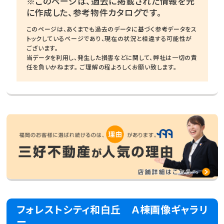
※このページは、過去に掲載された情報を元
に作成した、参考物件カタログです。
このページは、あくまでも過去のデータに基づく参考データをス
トックしているページであり、現在の状況と相違する可能性が
ございます。
当データを利用し、発生した損害などに関して、弊社は一切の責
任を負いかねます。 ご理解の程よろしくお願い致します。
フォレストシティ和白丘 Ａ棟画像ギャラリ
ー