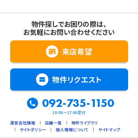
物件探しでお困りの際は、
お気軽にお問い合わせください
来店希望
物件リクエスト
092-735-1150
10:00～17:00受付
運営会社情報
店舗一覧
物件ライブラリ
サイトポリシー
個人情報について
サイトマップ