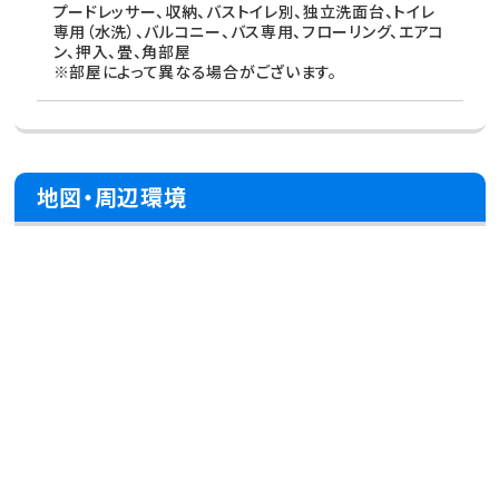
プードレッサー、収納、バストイレ別、独立洗面台、トイレ
専用（水洗）、バルコニー、バス専用、フローリング、エアコ
ン、押入、畳、角部屋
※部屋によって異なる場合がございます。
地図・周辺環境