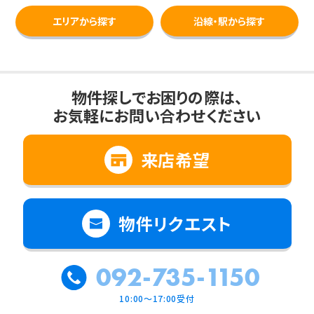
エリアから探す
沿線・駅から探す
物件探しでお困りの際は、
お気軽にお問い合わせください
来店希望
物件リクエスト
092-735-1150
10:00～17:00受付