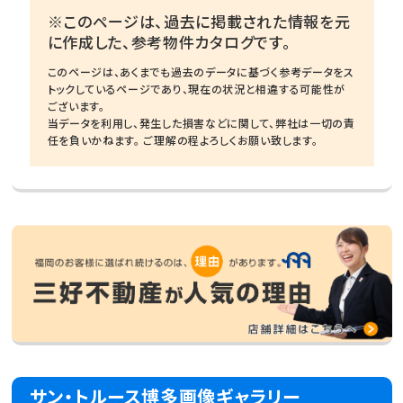
※このページは、過去に掲載された情報を元
に作成した、参考物件カタログです。
このページは、あくまでも過去のデータに基づく参考データをス
トックしているページであり、現在の状況と相違する可能性が
ございます。
当データを利用し、発生した損害などに関して、弊社は一切の責
任を負いかねます。 ご理解の程よろしくお願い致します。
サン・トルース博多画像ギャラリー