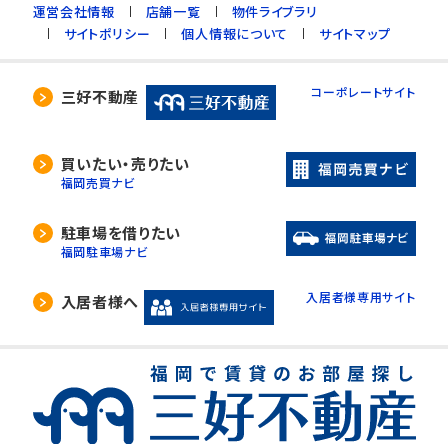
運営会社情報
店舗一覧
物件ライブラリ
サイトポリシー
個人情報について
サイトマップ
コーポレートサイト
三好不動産
買いたい・売りたい
福岡売買ナビ
駐車場を借りたい
福岡駐車場ナビ
入居者様専用サイト
入居者様へ