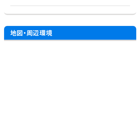
地図・周辺環境