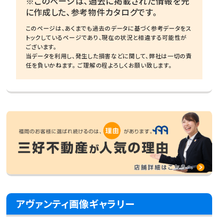
※このページは、過去に掲載された情報を元
に作成した、参考物件カタログです。
このページは、あくまでも過去のデータに基づく参考データをス
トックしているページであり、現在の状況と相違する可能性が
ございます。
当データを利用し、発生した損害などに関して、弊社は一切の責
任を負いかねます。 ご理解の程よろしくお願い致します。
アヴァンティ画像ギャラリー