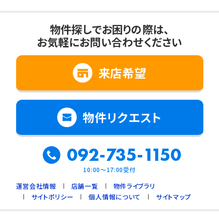
物件探しでお困りの際は、
お気軽にお問い合わせください
来店希望
物件リクエスト
092-735-1150
10:00～17:00受付
運営会社情報
店舗一覧
物件ライブラリ
サイトポリシー
個人情報について
サイトマップ