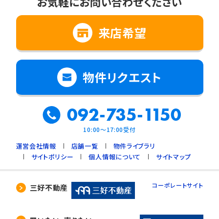
お気軽にお問い合わせください
来店希望
物件リクエスト
092-735-1150
10:00～17:00受付
運営会社情報
店舗一覧
物件ライブラリ
サイトポリシー
個人情報について
サイトマップ
コーポレートサイト
三好不動産