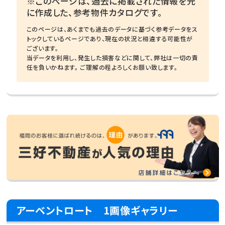
※このページは、過去に掲載された情報を元
に作成した、参考物件カタログです。
このページは、あくまでも過去のデータに基づく参考データをス
トックしているページであり、現在の状況と相違する可能性が
ございます。
当データを利用し、発生した損害などに関して、弊社は一切の責
任を負いかねます。 ご理解の程よろしくお願い致します。
アーベントロート 1画像ギャラリー