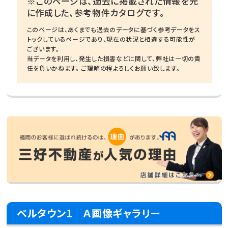
※このページは、過去に掲載された情報を元
に作成した、参考物件カタログです。
このページは、あくまでも過去のデータに基づく参考データをス
トックしているページであり、現在の状況と相違する可能性が
ございます。
当データを利用し、発生した損害などに関して、弊社は一切の責
任を負いかねます。 ご理解の程よろしくお願い致します。
ベルタウン1 Ａ画像ギャラリー