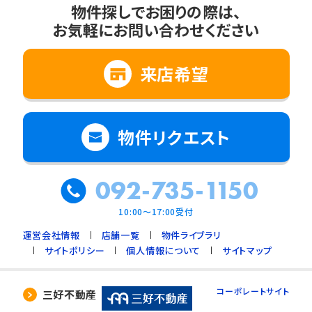
物件探しでお困りの際は、
お気軽にお問い合わせください
来店希望
物件リクエスト
092-735-1150
10:00～17:00受付
運営会社情報
店舗一覧
物件ライブラリ
サイトポリシー
個人情報について
サイトマップ
コーポレートサイト
三好不動産