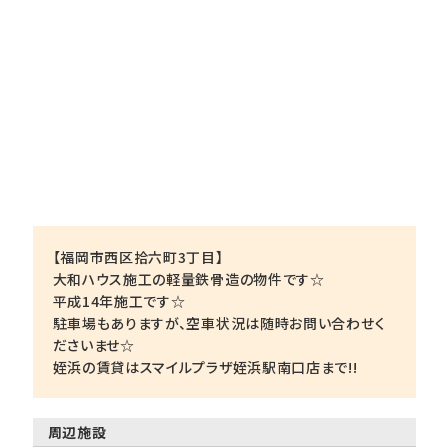
【福岡市西区拾六町3丁目】
大和ハウス施工の軽量鉄骨造の物件です☆
平成14年施工です☆
駐車場もありますが、空車状況は随時お問い合わせく
ださいませ☆
姪浜の賃貸はスマイルプラザ姪浜駅南口店まで!!
周辺施設