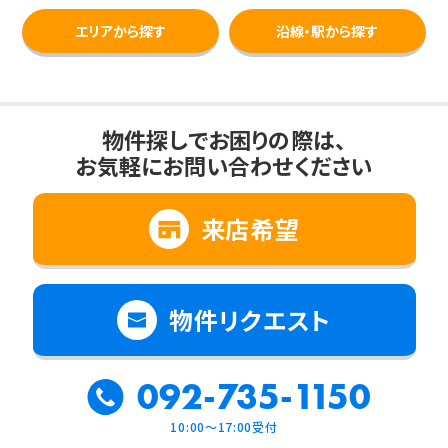
エリアから探す
沿線・駅から探す
物件探しでお困りの際は、
お気軽にお問い合わせください
来店希望
物件リクエスト
092-735-1150
10:00～17:00受付