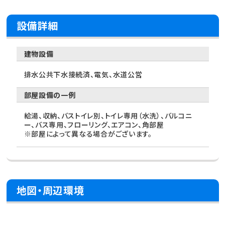
設備詳細
建物設備
排水公共下水接続済、電気、水道公営
部屋設備の一例
給湯、収納、バストイレ別、トイレ専用（水洗）、バルコニ
ー、バス専用、フローリング、エアコン、角部屋
※部屋によって異なる場合がございます。
地図・周辺環境