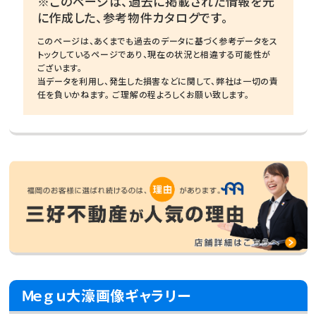
※このページは、過去に掲載された情報を元
に作成した、参考物件カタログです。
このページは、あくまでも過去のデータに基づく参考データをス
トックしているページであり、現在の状況と相違する可能性が
ございます。
当データを利用し、発生した損害などに関して、弊社は一切の責
任を負いかねます。 ご理解の程よろしくお願い致します。
Ｍｅｇｕ大濠画像ギャラリー