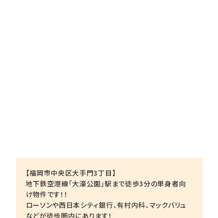
【福岡市中央区大手門3丁目】
地下鉄空港線「大濠公園」駅まで徒歩3分の単身者向
け物件です！！
ローソンや西日本シティ銀行、有村内科、マックバリュ
などが徒歩圏内にあります！