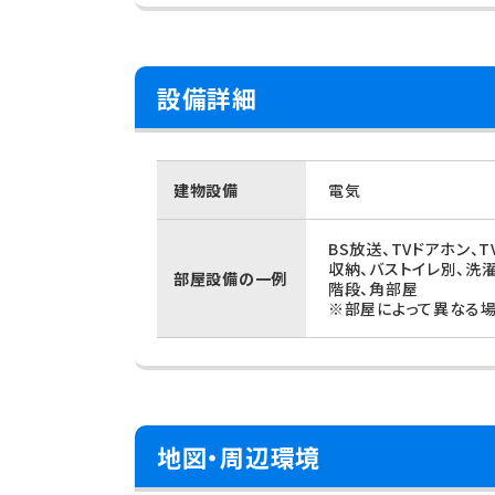
設備詳細
建物設備
電気
BS放送、TVドアホン、
収納、バストイレ別、洗
部屋設備の一例
階段、角部屋
※部屋によって異なる場
地図・周辺環境