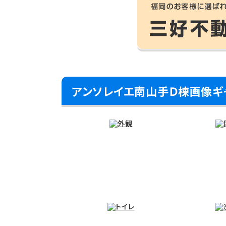
アンソレイエ南山手Ｄ棟画像ギ