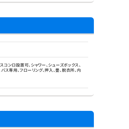
ガスコンロ設置可、シャワー、シューズボックス、
、バス専用、フローリング、押入、畳、脱衣所、内