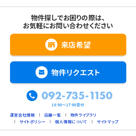
物件探しでお困りの際は、
お気軽にお問い合わせください
来店希望
物件リクエスト
092-735-1150
10:00～17:00受付
運営会社情報
店舗一覧
物件ライブラリ
サイトポリシー
個人情報について
サイトマップ