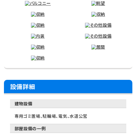
設備詳細
建物設備
専用ゴミ置場、駐輪場、電気、水道公営
部屋設備の一例