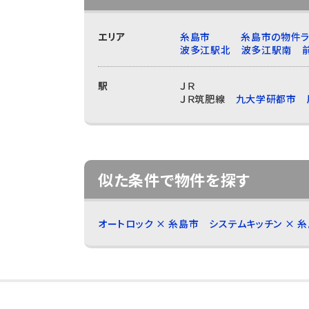
エリア
糸島市
糸島市の物件ラ
波多江駅北
波多江駅南
駅
ＪＲ
ＪＲ筑肥線
九大学研都市
似た条件で物件を探す
オートロック × 糸島市
システムキッチン × 