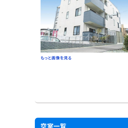
もっと画像を見る
空室一覧