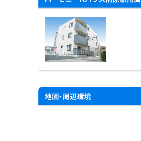
地図・周辺環境