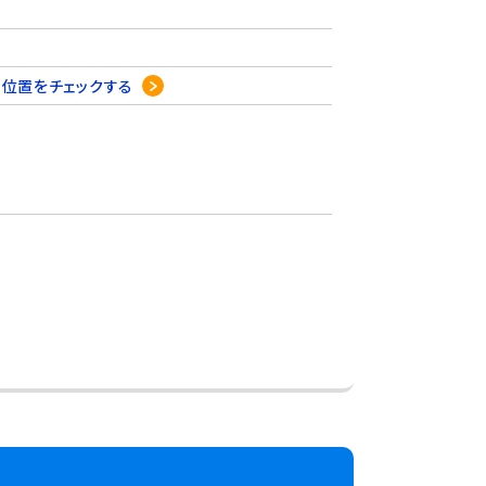
2
位置をチェックする