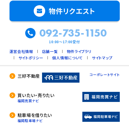
物件リクエスト
092-735-1150
10:00～17:00受付
運営会社情報
店舗一覧
物件ライブラリ
サイトポリシー
個人情報について
サイトマップ
コーポレートサイト
三好不動産
買いたい・売りたい
福岡売買ナビ
駐車場を借りたい
福岡駐車場ナビ