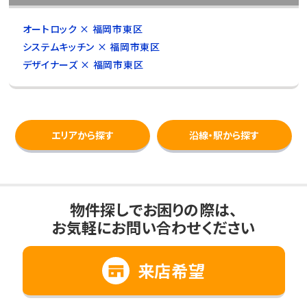
オートロック × 福岡市東区
システムキッチン × 福岡市東区
デザイナーズ × 福岡市東区
エリアから探す
沿線・駅から探す
物件探しでお困りの際は、
お気軽にお問い合わせください
来店希望