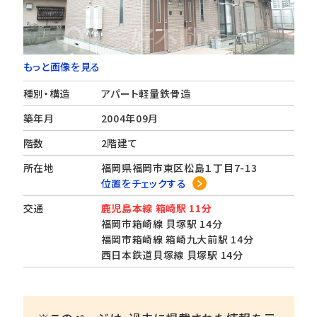
もっと画像を見る
種別・構造
アパート軽量鉄骨造
築年月
2004年09月
階数
2階建て
所在地
福岡県福岡市東区松島１丁目7-13
位置をチェックする
交通
鹿児島本線 箱崎駅 11分
福岡市箱崎線 貝塚駅 14分
福岡市箱崎線 箱崎九大前駅 14分
西日本鉄道貝塚線 貝塚駅 14分