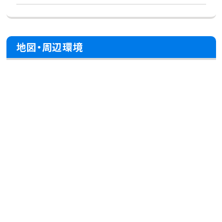
地図・周辺環境