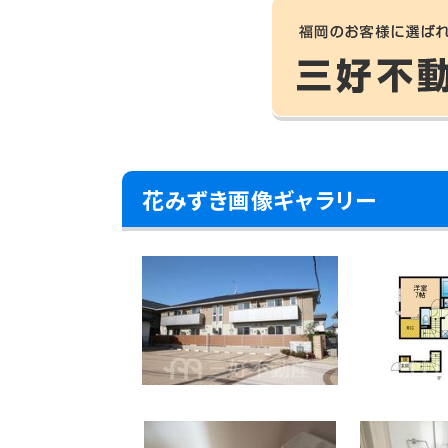
花みずき画像ギャラリー