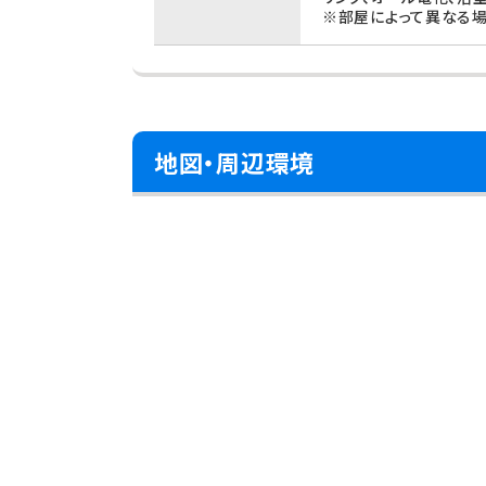
※部屋によって異なる場
地図・周辺環境