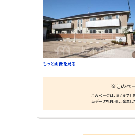
もっと画像を見る
※このペ
このページは、あくまでも
当データを利用し、発生し