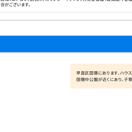
合がございます。
早良区田隈にあります、ハウ
田隈中公園が近くにあり、子