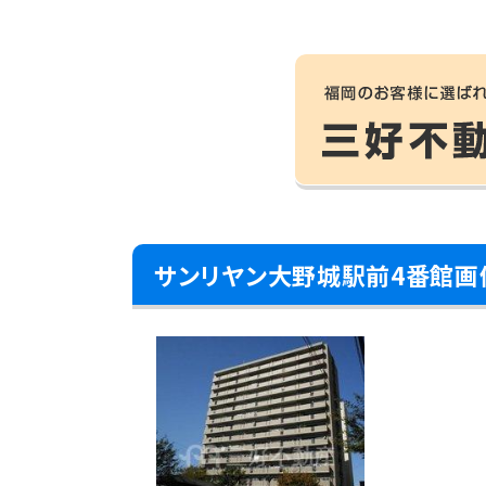
サンリヤン大野城駅前4番館画