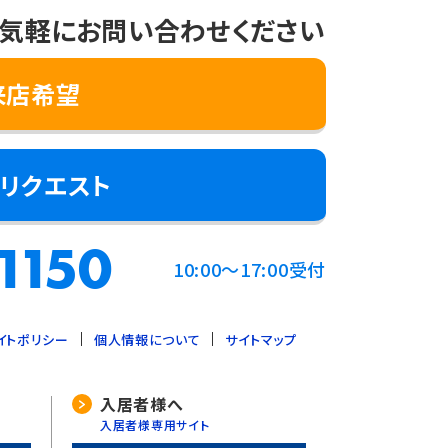
気軽にお問い合わせください
来店希望
リクエスト
1150
10:00～17:00受付
イトポリシー
個人情報について
サイトマップ
入居者様へ
入居者様専用サイト