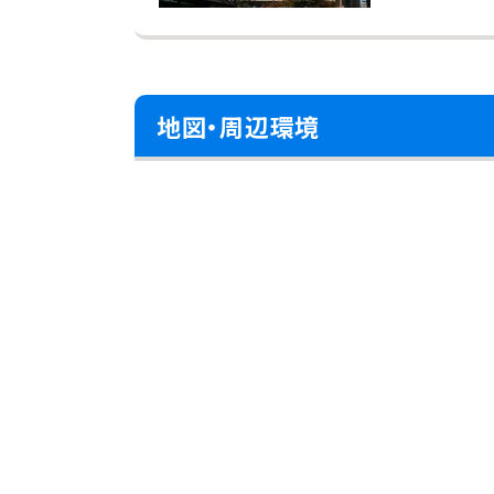
地図・周辺環境