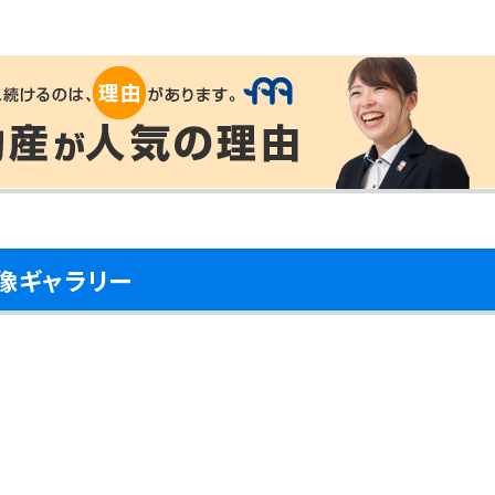
像ギャラリー