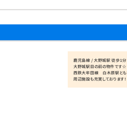
鹿児島線 / 大野城駅 徒歩1分
大野城駅目の前の物件です☆
西鉄大牟田線 白木原駅とも
周辺施設も充実しております！