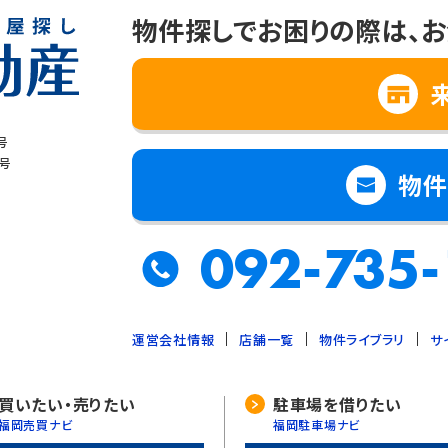
物件探しでお困りの際は、
お
号
8号
物件
092-735-
運営会社情報
店舗一覧
物件ライブラリ
サ
買いたい・売りたい
駐車場を借りたい
福岡売買ナビ
福岡駐車場ナビ