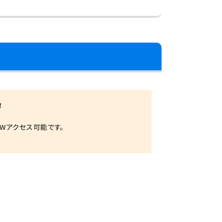
！
Wアクセス可能です。