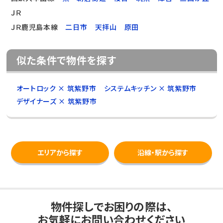
ＪＲ
ＪＲ鹿児島本線
二日市
天拝山
原田
似た条件で物件を探す
オートロック × 筑紫野市
システムキッチン × 筑紫野市
デザイナーズ × 筑紫野市
エリアから探す
沿線・駅から探す
物件探しでお困りの際は、
お気軽にお問い合わせください