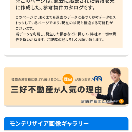
※このページは、過去に掲載された情報を元
に作成した、参考物件カタログです。
このページは、あくまでも過去のデータに基づく参考データをス
トックしているページであり、現在の状況と相違する可能性が
ございます。
当データを利用し、発生した損害などに関して、弊社は一切の責
任を負いかねます。 ご理解の程よろしくお願い致します。
モンテリザイア画像ギャラリー