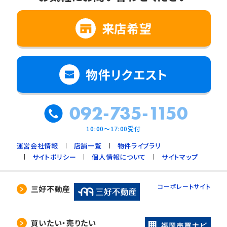
来店希望
物件リクエスト
092-735-1150
10:00～17:00受付
運営会社情報
店舗一覧
物件ライブラリ
サイトポリシー
個人情報について
サイトマップ
コーポレートサイト
三好不動産
買いたい・売りたい