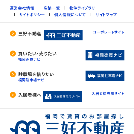
運営会社情報
店舗一覧
物件ライブラリ
サイトポリシー
個人情報について
サイトマップ
コーポレートサイト
三好不動産
買いたい・売りたい
福岡売買ナビ
駐車場を借りたい
福岡駐車場ナビ
入居者様専用サイト
入居者様へ