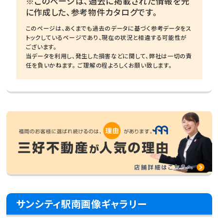
※このページは、過去に掲載された情報を元
に作成した、参考物件カタログです。
このページは、あくまでも過去のデータに基づく参考データをス
トックしているページであり、現在の状況と相違する可能性が
ございます。
当データを利用し、発生した損害などに関して、弊社は一切の責
任を負いかねます。 ご理解の程よろしくお願い致します。
サンシティ駅南画像ギャラリー