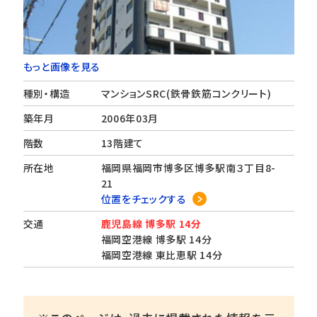
もっと画像を見る
種別・構造
マンションSRC(鉄骨鉄筋コンクリート)
築年月
2006年03月
階数
13階建て
所在地
福岡県福岡市博多区博多駅南３丁目8-
21
位置をチェックする
交通
鹿児島線 博多駅 14分
福岡空港線 博多駅 14分
福岡空港線 東比恵駅 14分