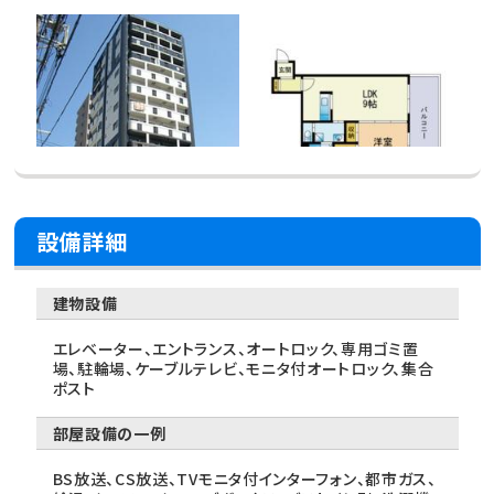
設備詳細
建物設備
エレベーター、エントランス、オートロック、専用ゴミ置
場、駐輪場、ケーブルテレビ、モニタ付オートロック、集合
ポスト
部屋設備の一例
BS放送、CS放送、TVモニタ付インターフォン、都市ガス、