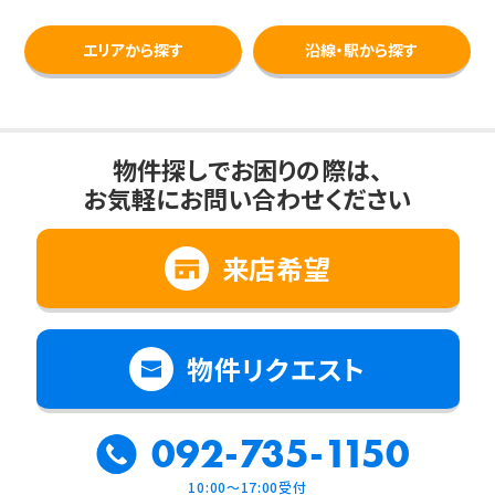
エリアから探す
沿線・駅から探す
物件探しでお困りの際は、
お気軽にお問い合わせください
来店希望
物件リクエスト
092-735-1150
10:00～17:00受付