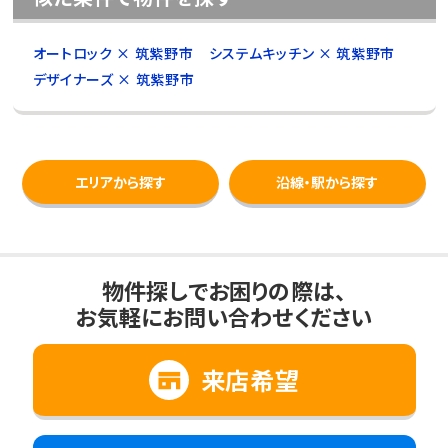
オートロック × 筑紫野市
システムキッチン × 筑紫野市
デザイナーズ × 筑紫野市
エリアから探す
沿線・駅から探す
物件探しでお困りの際は、
お気軽にお問い合わせください
来店希望