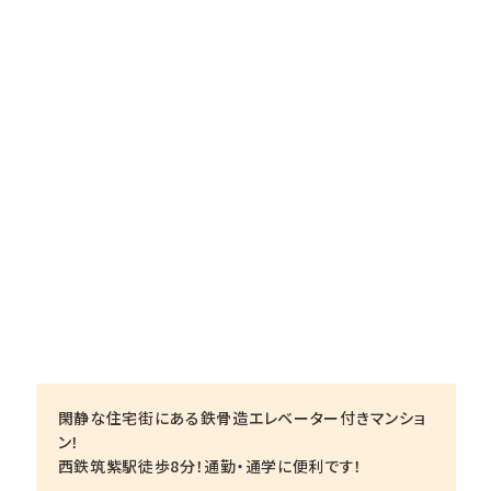
閑静な住宅街にある鉄骨造エレベーター付きマンショ
ン！
西鉄筑紫駅徒歩8分！通勤・通学に便利です！