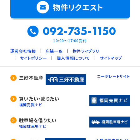
物件リクエスト
092-735-1150
10:00～17:00受付
運営会社情報
店舗一覧
物件ライブラリ
サイトポリシー
個人情報について
サイトマップ
コーポレートサイト
三好不動産
買いたい・売りたい
福岡売買ナビ
駐車場を借りたい
福岡駐車場ナビ