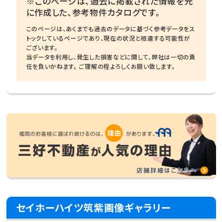
※このページは、過去に掲載された情報を元
に作成した、参考物件カタログです。
このページは、あくまでも過去のデータに基づく参考データをス
トックしているページであり、現在の状況と相違する可能性が
ございます。
当データを利用し、発生した損害などに関して、弊社は一切の責
任を負いかねます。 ご理解の程よろしくお願い致します。
セイホーハイツ筑紫画像ギャラリー