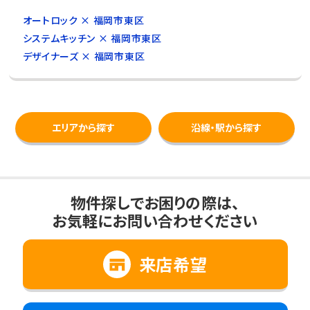
オートロック × 福岡市東区
システムキッチン × 福岡市東区
デザイナーズ × 福岡市東区
エリアから探す
沿線・駅から探す
物件探しでお困りの際は、
お気軽にお問い合わせください
来店希望