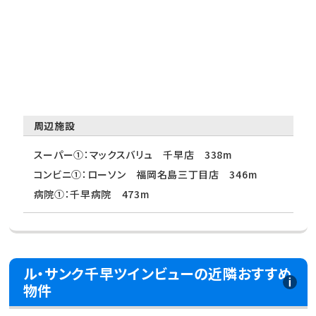
周辺施設
スーパー①：マックスバリュ 千早店 338m
コンビニ①：ローソン 福岡名島三丁目店 346m
病院①：千早病院 473m
ル・サンク千早ツインビューの近隣おすすめ
物件