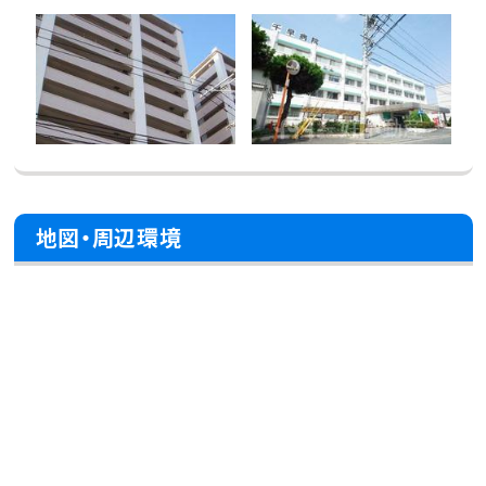
地図・周辺環境