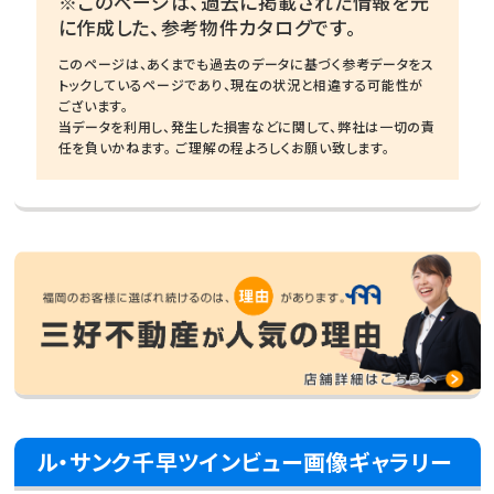
※このページは、過去に掲載された情報を元
に作成した、参考物件カタログです。
このページは、あくまでも過去のデータに基づく参考データをス
トックしているページであり、現在の状況と相違する可能性が
ございます。
当データを利用し、発生した損害などに関して、弊社は一切の責
任を負いかねます。 ご理解の程よろしくお願い致します。
ル・サンク千早ツインビュー画像ギャラリー