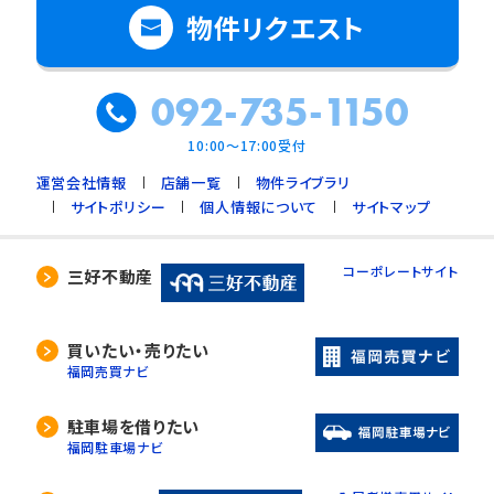
物件リクエスト
092-735-1150
10:00～17:00受付
運営会社情報
店舗一覧
物件ライブラリ
サイトポリシー
個人情報について
サイトマップ
コーポレートサイト
三好不動産
買いたい・売りたい
福岡売買ナビ
駐車場を借りたい
福岡駐車場ナビ