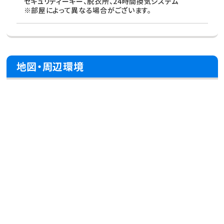
セキュリティーキー、脱衣所、24時間換気システム
※部屋によって異なる場合がございます。
地図・周辺環境