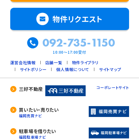
物件リクエスト
092-735-1150
10:00～17:00受付
運営会社情報
店舗一覧
物件ライブラリ
サイトポリシー
個人情報について
サイトマップ
コーポレートサイト
三好不動産
買いたい・売りたい
福岡売買ナビ
駐車場を借りたい
福岡駐車場ナビ