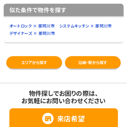
似た条件で物件を探す
オートロック × 那珂川市
システムキッチン × 那珂川市
デザイナーズ × 那珂川市
エリアから探す
沿線・駅から探す
物件探しでお困りの際は、
お気軽にお問い合わせください
来店希望