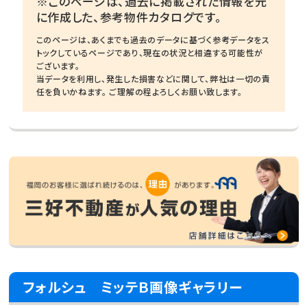
※このページは、過去に掲載された情報を元
に作成した、参考物件カタログです。
このページは、あくまでも過去のデータに基づく参考データをス
トックしているページであり、現在の状況と相違する可能性が
ございます。
当データを利用し、発生した損害などに関して、弊社は一切の責
任を負いかねます。 ご理解の程よろしくお願い致します。
フォルシュ ミッテＢ画像ギャラリー