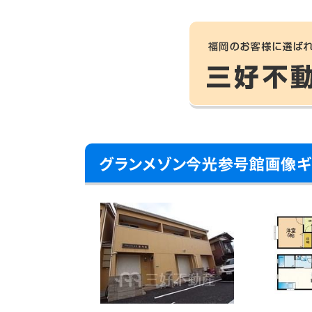
グランメゾン今光参号館画像ギ