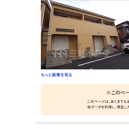
もっと画像を見る
※このペ
このページは、あくまでも
当データを利用し、発生し