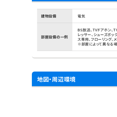
建物設備
電気
BS放送、TVドアホン、
レッサー、シューズボッ
部屋設備の一例
ス専用、フローリング、
※部屋によって異なる場
地図・周辺環境