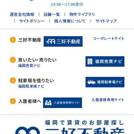
10:00～17:00受付
運営会社情報
店舗一覧
物件ライブラリ
サイトポリシー
個人情報について
サイトマップ
コーポレートサイト
三好不動産
買いたい・売りたい
福岡売買ナビ
駐車場を借りたい
福岡駐車場ナビ
入居者様専用サイト
入居者様へ