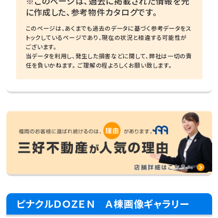
※このページは、過去に掲載された情報を元
に作成した、参考物件カタログです。
このページは、あくまでも過去のデータに基づく参考データをス
トックしているページであり、現在の状況と相違する可能性が
ございます。
当データを利用し、発生した損害などに関して、弊社は一切の責
任を負いかねます。 ご理解の程よろしくお願い致します。
ピナクルＤＯＺＥＮ Ａ棟画像ギャラリー