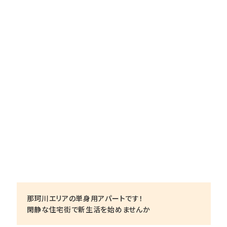
那珂川エリアの単身用アパートです！
閑静な住宅街で新生活を始めませんか