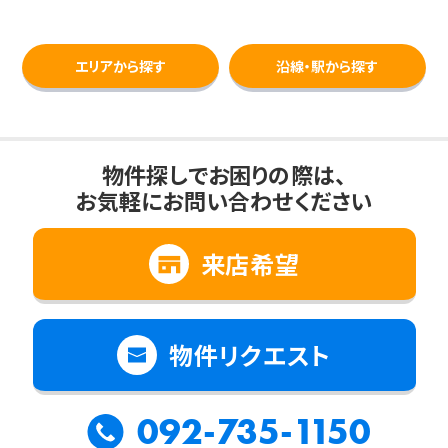
エリアから探す
沿線・駅から探す
物件探しでお困りの際は、
お気軽にお問い合わせください
来店希望
物件リクエスト
092-735-1150