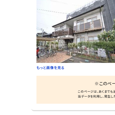
もっと画像を見る
※このペ
このページは、あくまでも
当データを利用し、発生し