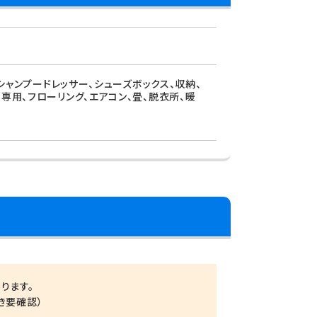
、シャンプードレッサー、シューズボックス、収納、
専用、フローリング、エアコン、畳、脱衣所、暖
ります。
き要確認）