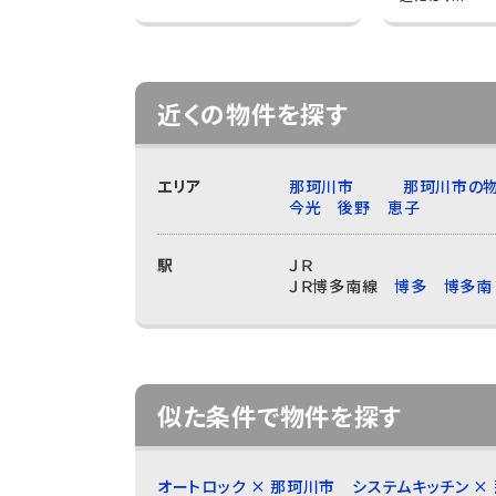
近くの物件を探す
エリア
那珂川市
那珂川市の物
今光
後野
恵子
駅
ＪＲ
ＪＲ博多南線
博多
博多南
似た条件で物件を探す
オートロック × 那珂川市
システムキッチン ×