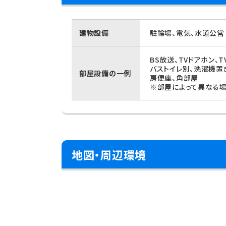
建物設備
駐輪場、電気、水道公営
BS放送、TVドアホン、
バストイレ別、洗濯機置
部屋設備の一例
房便座、角部屋
※部屋によって異なる場
地図・周辺環境