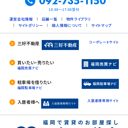
092-735-1150
10:00～17:00受付
運営会社情報
店舗一覧
物件ライブラリ
サイトポリシー
個人情報について
サイトマップ
コーポレートサイト
三好不動産
買いたい・売りたい
福岡売買ナビ
駐車場を借りたい
福岡駐車場ナビ
入居者様専用サイト
入居者様へ