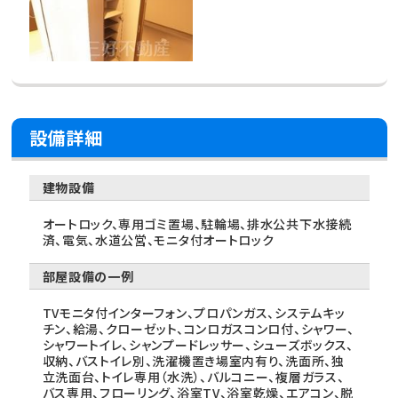
設備詳細
建物設備
オートロック、専用ゴミ置場、駐輪場、排水公共下水接続
済、電気、水道公営、モニタ付オートロック
部屋設備の一例
TVモニタ付インターフォン、プロパンガス、システムキッ
チン、給湯、クローゼット、コンロガスコンロ付、シャワー、
シャワートイレ、シャンプードレッサー、シューズボックス、
収納、バストイレ別、洗濯機置き場室内有り、洗面所、独
立洗面台、トイレ専用（水洗）、バルコニー、複層ガラス、
バス専用、フローリング、浴室TV、浴室乾燥、エアコン、脱