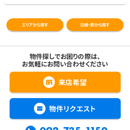
エリアから探す
沿線・駅から探す
物件探しでお困りの際は、
お気軽にお問い合わせください
来店希望
物件リクエスト