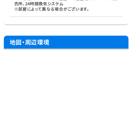
衣所、24時間換気システム
※部屋によって異なる場合がございます。
地図・周辺環境