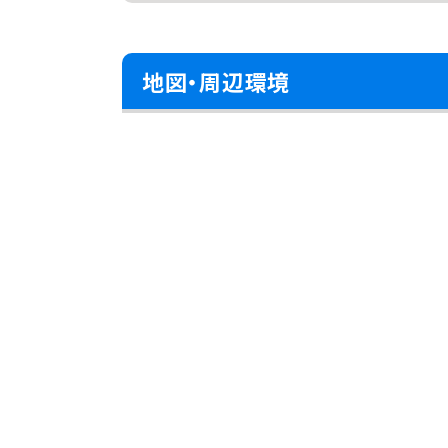
地図・周辺環境