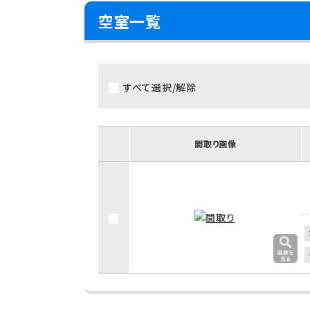
空室一覧
すべて選択/解除
間取り画像