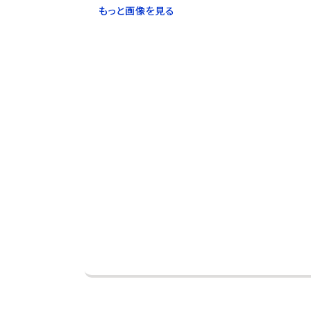
もっと画像を見る