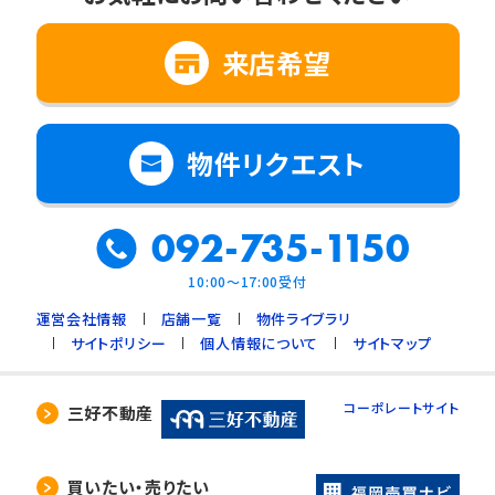
来店希望
物件リクエスト
092-735-1150
10:00～17:00受付
運営会社情報
店舗一覧
物件ライブラリ
サイトポリシー
個人情報について
サイトマップ
コーポレートサイト
三好不動産
買いたい・売りたい