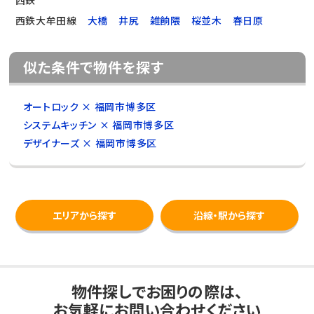
西鉄
西鉄大牟田線
大橋
井尻
雑餉隈
桜並木
春日原
似た条件で物件を探す
オートロック × 福岡市博多区
システムキッチン × 福岡市博多区
デザイナーズ × 福岡市博多区
エリアから探す
沿線・駅から探す
物件探しでお困りの際は、
お気軽にお問い合わせください