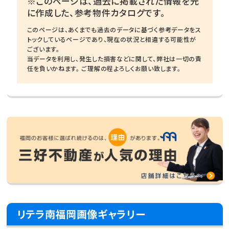
※このページは、過去に掲載された情報を元
に作成した、参考物件カタログです。
このページは、あくまでも過去のデータに基づく参考データをス
トックしているページであり、現在の状況と相違する可能性が
ございます。
当データを利用し、発生した損害などに関して、弊社は一切の責
任を負いかねます。 ご理解の程よろしくお願い致します。
リテラ南福岡画像ギャラリー