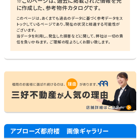
※このページは、過去に掲載された情報を元
に作成した、参考物件カタログです。
このページは、あくまでも過去のデータに基づく参考データをス
トックしているページであり、現在の状況と相違する可能性が
ございます。
当データを利用し、発生した損害などに関して、弊社は一切の責
任を負いかねます。 ご理解の程よろしくお願い致します。
アプローズ都府楼 画像ギャラリー