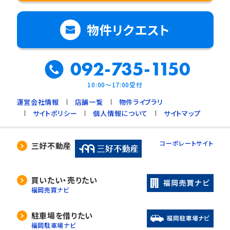
物件リクエスト
092-735-1150
10:00～17:00受付
運営会社情報
店舗一覧
物件ライブラリ
サイトポリシー
個人情報について
サイトマップ
コーポレートサイト
三好不動産
買いたい・売りたい
福岡売買ナビ
駐車場を借りたい
福岡駐車場ナビ