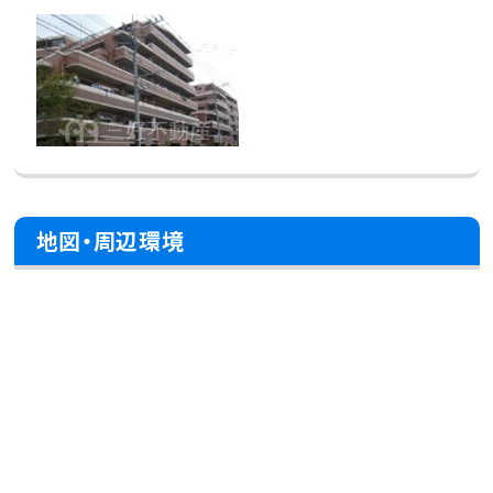
地図・周辺環境