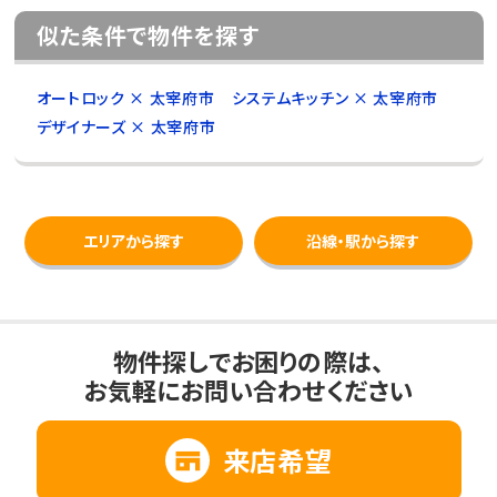
似た条件で物件を探す
オートロック × 太宰府市
システムキッチン × 太宰府市
デザイナーズ × 太宰府市
エリアから探す
沿線・駅から探す
物件探しでお困りの際は、
お気軽にお問い合わせください
来店希望