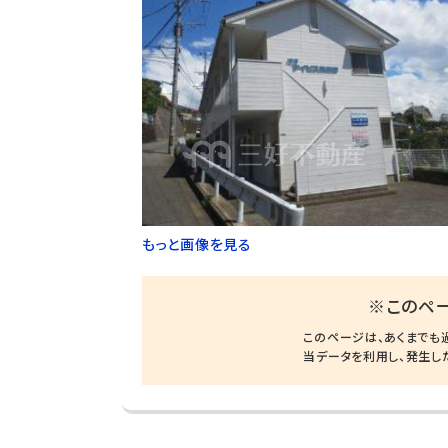
もっと画像を見る
※このペ
このページは、あくまでも
当データを利用し、発生し