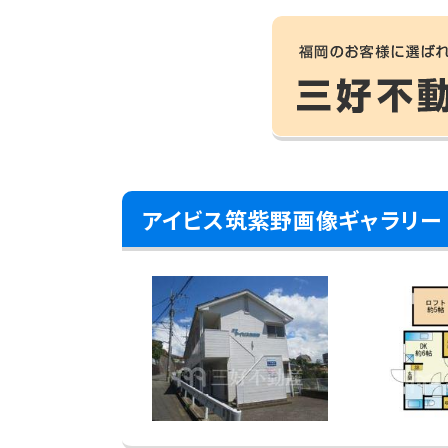
アイビス筑紫野画像ギャラリー