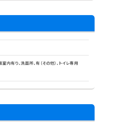
場室内有り、洗面所、有（その他）、トイレ専用