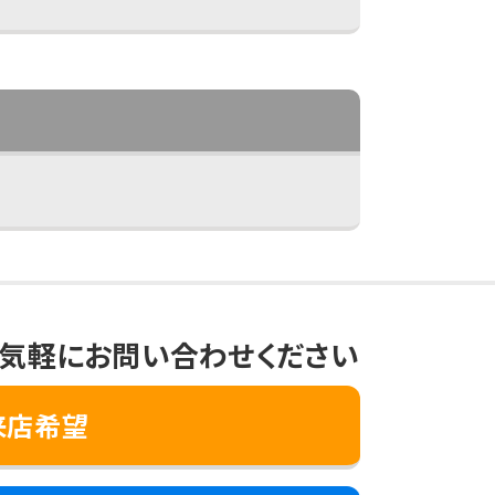
気軽にお問い合わせください
来店希望