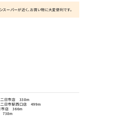
ンスーパーが近く、お買い物に大変便利です。
二日市店 338m
二日市駅西口店 499m
市店 366m
738m