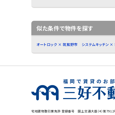
似た条件で物件を探す
オートロック × 筑紫野市
システムキッチン ×
宅地建物取引業免許 登録番号 国土交通大臣（4）第7912