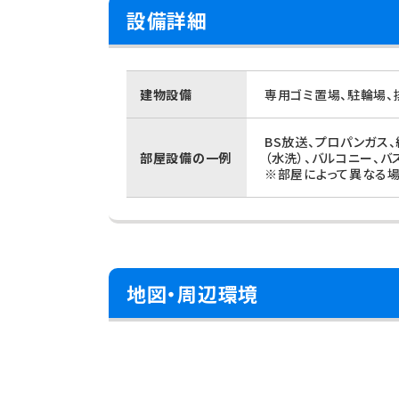
設備詳細
建物設備
専用ゴミ置場、駐輪場、
BS放送、プロパンガス
部屋設備の一例
（水洗）、バルコニー、バ
※部屋によって異なる場
地図・周辺環境