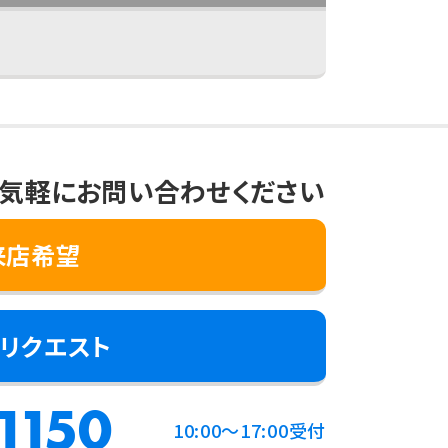
気軽にお問い合わせください
来店希望
リクエスト
1150
10:00～17:00受付