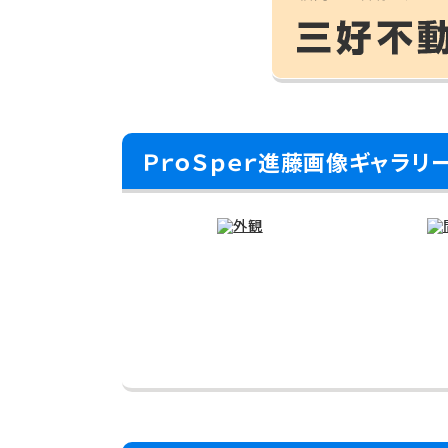
ＰｒｏＳｐｅｒ進藤画像ギャラリ