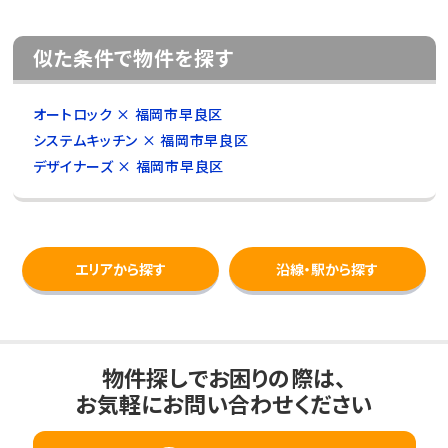
似た条件で物件を探す
オートロック × 福岡市早良区
システムキッチン × 福岡市早良区
デザイナーズ × 福岡市早良区
エリアから探す
沿線・駅から探す
物件探しでお困りの際は、
お気軽にお問い合わせください