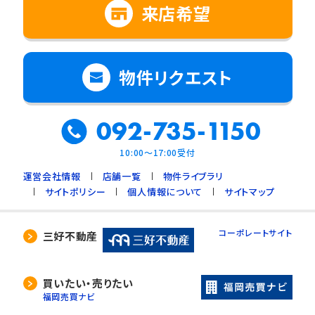
来店希望
物件リクエスト
092-735-1150
10:00～17:00受付
運営会社情報
店舗一覧
物件ライブラリ
サイトポリシー
個人情報について
サイトマップ
コーポレートサイト
三好不動産
買いたい・売りたい
福岡売買ナビ