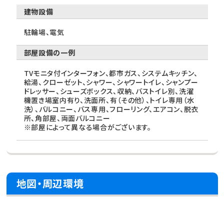
建物設備
駐輪場、電気
部屋設備の一例
TVモニタ付インターフォン、都市ガス、システムキッチン、
給湯、クローゼット、シャワー、シャワートイレ、シャンプー
ドレッサー、シューズボックス、収納、バストイレ別、洗濯
機置き場室内有り、洗面所、有（その他）、トイレ専用（水
洗）、バルコニー、バス専用、フローリング、エアコン、脱衣
所、角部屋、両面バルコニー
※部屋によって異なる場合がございます。
地図・周辺環境