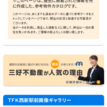
※このページは、過去に掲載された情報を元
に作成した、参考物件カタログです。
このページは、あくまでも過去のデータに基づく参考データをス
トックしているページであり、現在の状況と相違する可能性が
ございます。
当データを利用し、発生した損害などに関して、弊社は一切の責
任を負いかねます。 ご理解の程よろしくお願い致します。
ＴＦＫ西新駅前画像ギャラリー