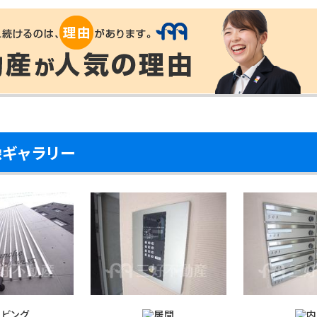
像ギャラリー