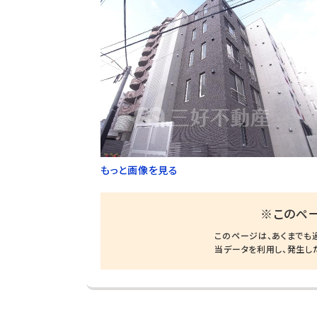
もっと画像を見る
※このペ
このページは、あくまでも
当データを利用し、発生し