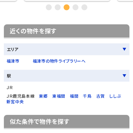
近くの物件を探す
エリア
福津市
福津市の物件ライブラリーへ
駅
ＪＲ
ＪＲ鹿児島本線
東郷
東福間
福間
千鳥
古賀
ししぶ
新宮中央
似た条件で物件を探す