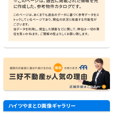
※このページは、過去に掲載された情報を元
に作成した、参考物件カタログです。
このページは、あくまでも過去のデータに基づく参考データをス
トックしているページであり、現在の状況と相違する可能性が
ございます。
当データを利用し、発生した損害などに関して、弊社は一切の責
任を負いかねます。 ご理解の程よろしくお願い致します。
ハイツやまとＤ画像ギャラリー