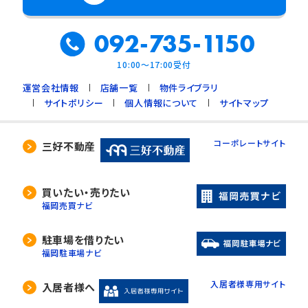
092-735-1150
10:00～17:00受付
運営会社情報
店舗一覧
物件ライブラリ
サイトポリシー
個人情報について
サイトマップ
コーポレートサイト
三好不動産
買いたい・売りたい
福岡売買ナビ
駐車場を借りたい
福岡駐車場ナビ
入居者様専用サイト
入居者様へ