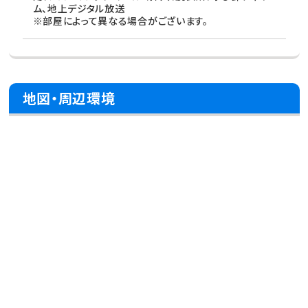
ム、地上デジタル放送
※部屋によって異なる場合がございます。
地図・周辺環境