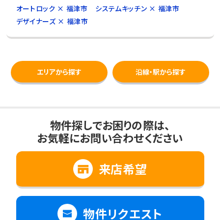
オートロック × 福津市
システムキッチン × 福津市
デザイナーズ × 福津市
エリアから探す
沿線・駅から探す
物件探しでお困りの際は、
お気軽にお問い合わせください
来店希望
物件リクエスト