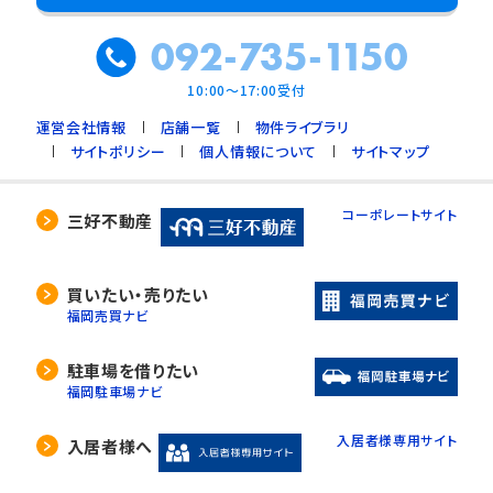
092-735-1150
10:00～17:00受付
運営会社情報
店舗一覧
物件ライブラリ
サイトポリシー
個人情報について
サイトマップ
コーポレートサイト
三好不動産
買いたい・売りたい
福岡売買ナビ
駐車場を借りたい
福岡駐車場ナビ
入居者様専用サイト
入居者様へ