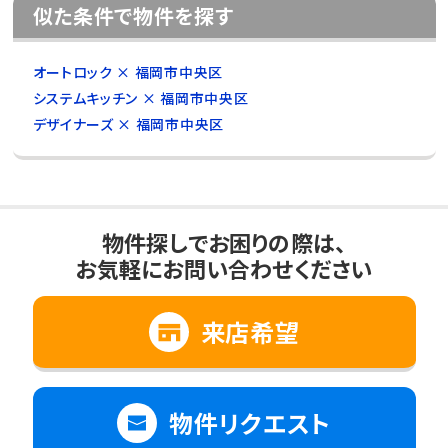
似た条件で物件を探す
オートロック × 福岡市中央区
システムキッチン × 福岡市中央区
デザイナーズ × 福岡市中央区
物件探しでお困りの際は、
お気軽にお問い合わせください
来店希望
物件リクエスト