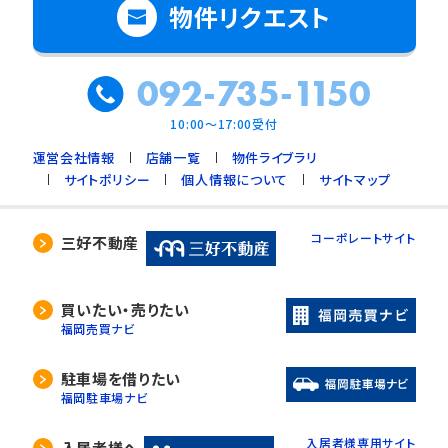
物件リクエスト
092-735-1150
10:00～17:00受付
運営会社情報
店舗一覧
物件ライブラリ
サイトポリシー
個人情報について
サイトマップ
コーポレートサイト
三好不動産
買いたい・売りたい
福岡売買ナビ
駐車場を借りたい
福岡駐車場ナビ
入居者様専用サイト
入居者様へ