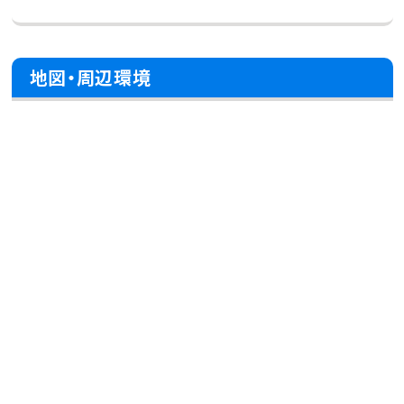
地図・周辺環境