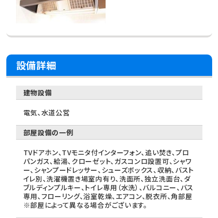
設備詳細
建物設備
電気、水道公営
部屋設備の一例
TVドアホン、TVモニタ付インターフォン、追い焚き、プロ
パンガス、給湯、クローゼット、ガスコンロ設置可、シャワ
ー、シャンプードレッサー、シューズボックス、収納、バスト
イレ別、洗濯機置き場室内有り、洗面所、独立洗面台、ダ
ブルディンプルキー、トイレ専用（水洗）、バルコニー、バス
専用、フローリング、浴室乾燥、エアコン、脱衣所、角部屋
※部屋によって異なる場合がございます。