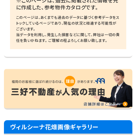
※このページは、過去に掲載された情報を元
に作成した、参考物件カタログです。
このページは、あくまでも過去のデータに基づく参考データをス
トックしているページであり、現在の状況と相違する可能性が
ございます。
当データを利用し、発生した損害などに関して、弊社は一切の責
任を負いかねます。 ご理解の程よろしくお願い致します。
ヴィルシーナ花畑画像ギャラリー