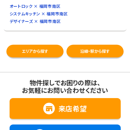
オートロック × 福岡市南区
システムキッチン × 福岡市南区
デザイナーズ × 福岡市南区
エリアから探す
沿線・駅から探す
物件探しでお困りの際は、
お気軽にお問い合わせください
来店希望