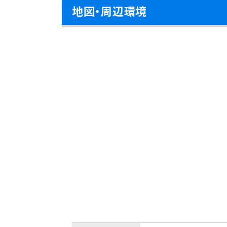
地図・周辺環境