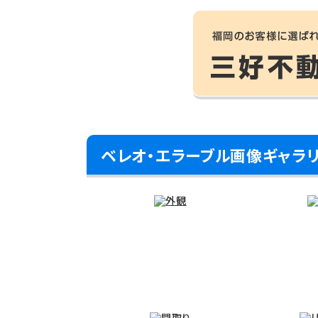
ベレオ・エラーブル画像ギャラ