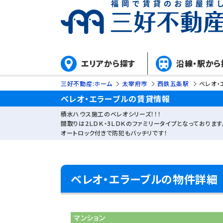
エリアから探す
沿線・駅から
三好不動産:ホーム
太宰府市
西鉄五条駅
ベレオ・
ベレオ・エラーブルの賃貸情報
積水ハウス施工のベレオシリーズ！！！
間取りは2ＬＤＫ・3ＬＤＫのファミリータイプとなっております
オートロック付きで防犯もバッチリです！
ベレオ・エラーブルの物件詳細
マンション