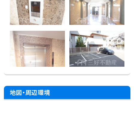
地図・周辺環境