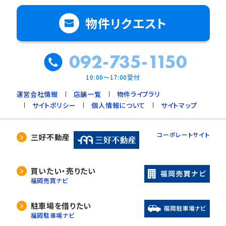
物件リクエスト
092-735-1150
10:00～17:00受付
運営会社情報
店舗一覧
物件ライブラリ
サイトポリシー
個人情報について
サイトマップ
コーポレートサイト
三好不動産
買いたい・売りたい
福岡売買ナビ
駐車場を借りたい
福岡駐車場ナビ