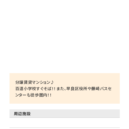
分譲賃貸マンション♪
百道小学校すぐそば！！また、早良区役所や藤崎バスセ
ンターも徒歩圏内！！
周辺施設