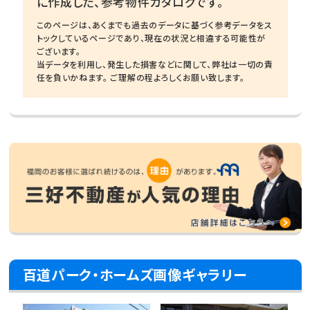
に作成した、参考物件カタログです。
このページは、あくまでも過去のデータに基づく参考データをス
トックしているページであり、現在の状況と相違する可能性が
ございます。
当データを利用し、発生した損害などに関して、弊社は一切の責
任を負いかねます。 ご理解の程よろしくお願い致します。
百道パーク・ホームズ画像ギャラリー