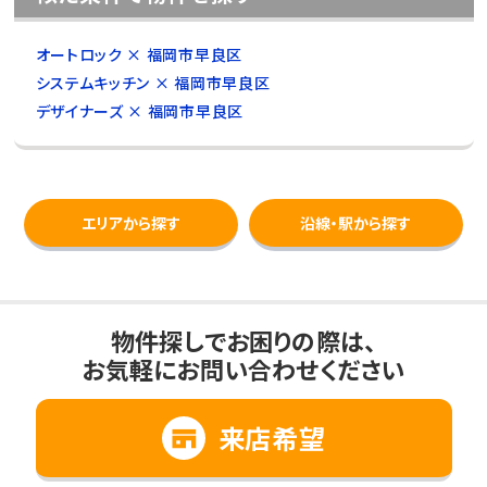
オートロック × 福岡市早良区
システムキッチン × 福岡市早良区
デザイナーズ × 福岡市早良区
エリアから探す
沿線・駅から探す
物件探しでお困りの際は、
お気軽にお問い合わせください
来店希望