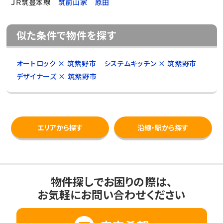
ＪＲ筑豊本線
筑前山家
原田
似た条件で物件を探す
オートロック × 筑紫野市
システムキッチン × 筑紫野市
デザイナーズ × 筑紫野市
エリアから探す
沿線・駅から探す
物件探しでお困りの際は、
お気軽にお問い合わせください