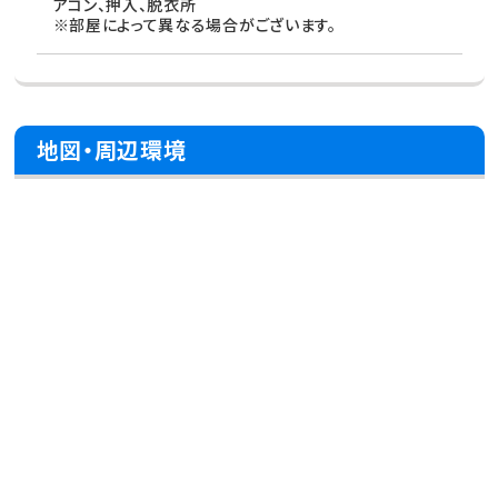
アコン、押入、脱衣所
※部屋によって異なる場合がございます。
地図・周辺環境