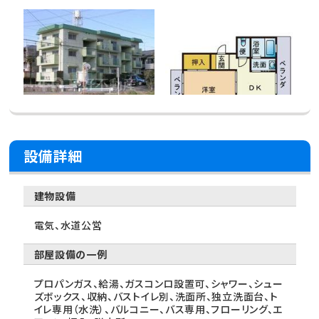
設備詳細
建物設備
電気、水道公営
部屋設備の一例
プロパンガス、給湯、ガスコンロ設置可、シャワー、シュー
ズボックス、収納、バストイレ別、洗面所、独立洗面台、ト
イレ専用（水洗）、バルコニー、バス専用、フローリング、エ