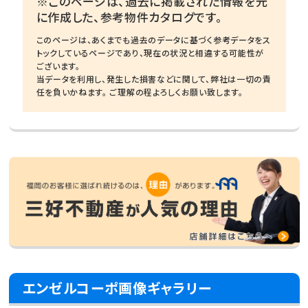
※このページは、過去に掲載された情報を元
に作成した、参考物件カタログです。
このページは、あくまでも過去のデータに基づく参考データをス
トックしているページであり、現在の状況と相違する可能性が
ございます。
当データを利用し、発生した損害などに関して、弊社は一切の責
任を負いかねます。 ご理解の程よろしくお願い致します。
エンゼルコーポ画像ギャラリー