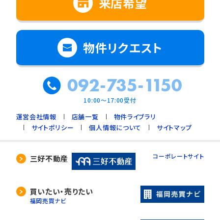
来店希望
物件リクエスト
092-735-1150
10:00～17:00受付
運営会社情報
店舗一覧
物件ライブラリ
サイトポリシー
個人情報について
サイトマップ
コーポレートサイト
三好不動産
買いたい・売りたい
福岡売買ナビ