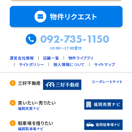
物件リクエスト
092-735-1150
10:00～17:00受付
運営会社情報
店舗一覧
物件ライブラリ
サイトポリシー
個人情報について
サイトマップ
コーポレートサイト
三好不動産
買いたい・売りたい
福岡売買ナビ
駐車場を借りたい
福岡駐車場ナビ