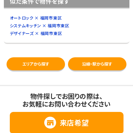
似た条件で物件を探す
オートロック × 福岡市東区
システムキッチン × 福岡市東区
デザイナーズ × 福岡市東区
エリアから探す
沿線・駅から探す
物件探しでお困りの際は、
お気軽にお問い合わせください
来店希望