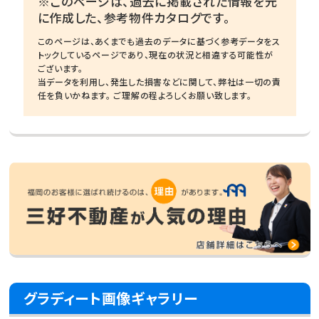
※このページは、過去に掲載された情報を元
に作成した、参考物件カタログです。
このページは、あくまでも過去のデータに基づく参考データをス
トックしているページであり、現在の状況と相違する可能性が
ございます。
当データを利用し、発生した損害などに関して、弊社は一切の責
任を負いかねます。 ご理解の程よろしくお願い致します。
グラディート画像ギャラリー