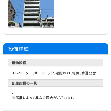
設備詳細
建物設備
エレベーター、オートロック、宅配BOX、電気、水道公営
部屋設備の一例
-
※部屋によって異なる場合がございます。