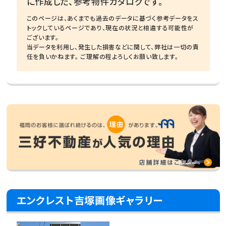
に作成した、参考物件カタログです。
このページは、あくまでも過去のデータに基づく参考データをス
トックしているページであり、現在の状況と相違する可能性が
ございます。
当データを利用し、発生した損害などに関して、弊社は一切の責
任を負いかねます。 ご理解の程よろしくお願い致します。
エンクレスト吉塚画像ギャラリー