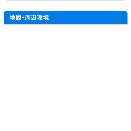
地図・周辺環境