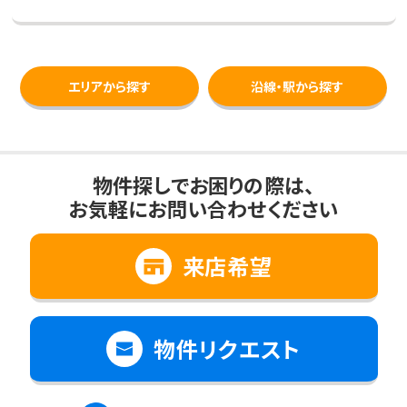
エリアから探す
沿線・駅から探す
物件探しでお困りの際は、
お気軽にお問い合わせください
来店希望
物件リクエスト