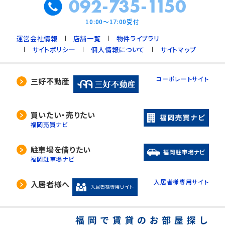
092-735-1150
10:00～17:00受付
運営会社情報
店舗一覧
物件ライブラリ
サイトポリシー
個人情報について
サイトマップ
コーポレートサイト
三好不動産
買いたい・売りたい
福岡売買ナビ
駐車場を借りたい
福岡駐車場ナビ
入居者様専用サイト
入居者様へ