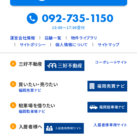
092-735-1150
10:00～17:00受付
運営会社情報
店舗一覧
物件ライブラリ
サイトポリシー
個人情報について
サイトマップ
コーポレートサイト
三好不動産
買いたい・売りたい
福岡売買ナビ
駐車場を借りたい
福岡駐車場ナビ
入居者様専用サイト
入居者様へ