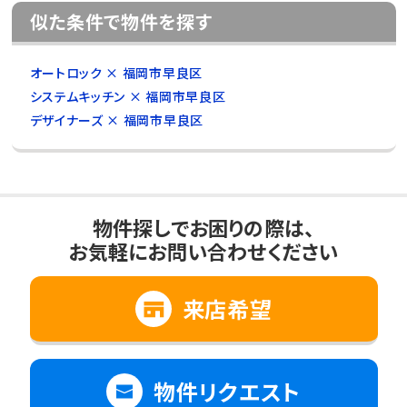
似た条件で物件を探す
オートロック × 福岡市早良区
システムキッチン × 福岡市早良区
デザイナーズ × 福岡市早良区
物件探しでお困りの際は、
お気軽にお問い合わせください
来店希望
物件リクエスト