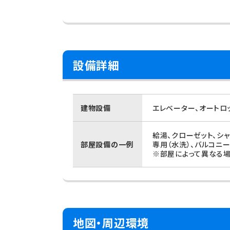
設備詳細
建物設備
エレベーター、オートロ
給湯、クローゼット、シ
部屋設備の一例
専用（水洗）、バルコニー
※部屋によって異なる場
地図・周辺環境