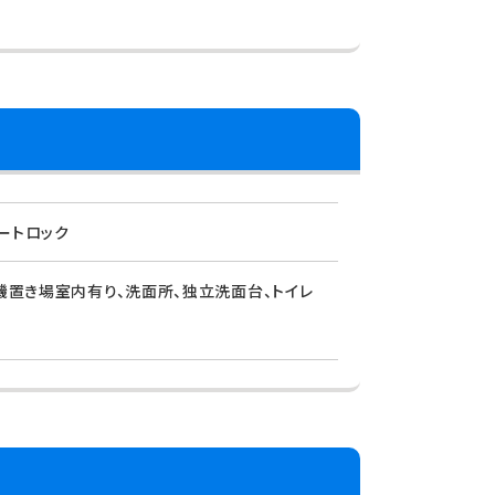
ートロック
濯機置き場室内有り、洗面所、独立洗面台、トイレ