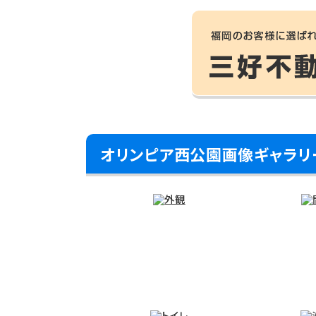
オリンピア西公園画像ギャラリ