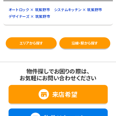
オートロック × 筑紫野市
システムキッチン × 筑紫野市
デザイナーズ × 筑紫野市
エリアから探す
沿線・駅から探す
物件探しでお困りの際は、
お気軽にお問い合わせください
来店希望