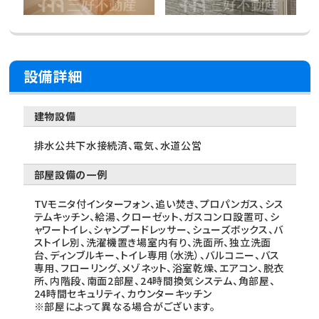
設備詳細
建物設備
排水公共下水接続済、電気、水道公営
部屋設備の一例
TVモニタ付インターフォン、追い焚き、プロパンガス、シス
テムキッチン、給湯、クローゼット、ガスコンロ設置可、シ
ャワートイレ、シャンプードレッサー、シューズボックス、バ
ストイレ別、洗濯機置き場室内有り、洗面所、独立洗面
台、ディンブルキー、トイレ専用（水洗）、バルコニー、バス
専用、フローリング、メゾネット、浴室乾燥、エアコン、脱衣
所、内階段、南面2部屋、24時間換気システム、角部屋、
24時間セキュリティ、カウンターキッチン
※部屋によって異なる場合がございます。