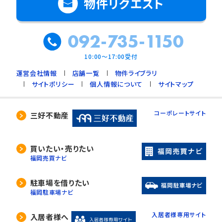
物件リクエスト
092-735-1150
10:00～17:00受付
運営会社情報
店舗一覧
物件ライブラリ
サイトポリシー
個人情報について
サイトマップ
コーポレートサイト
三好不動産
買いたい・売りたい
福岡売買ナビ
駐車場を借りたい
福岡駐車場ナビ
入居者様専用サイト
入居者様へ