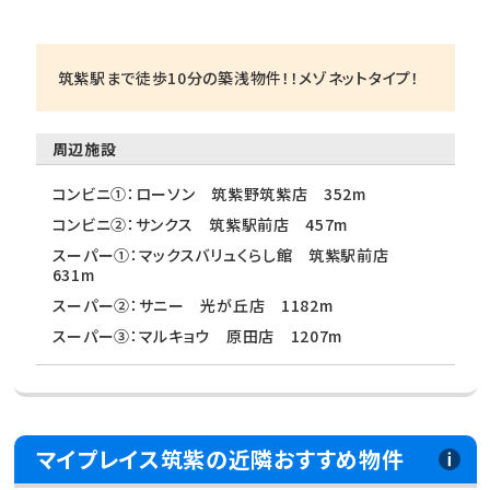
筑紫駅まで徒歩10分の築浅物件！！メゾネットタイプ！
周辺施設
コンビニ①：ローソン 筑紫野筑紫店 352m
コンビニ②：サンクス 筑紫駅前店 457m
スーパー①：マックスバリュくらし館 筑紫駅前店
631m
スーパー②：サニー 光が丘店 1182m
スーパー③：マルキョウ 原田店 1207m
マイプレイス筑紫の近隣おすすめ物件