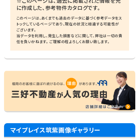
※このページは、過去に掲載された情報を元
に作成した、参考物件カタログです。
このページは、あくまでも過去のデータに基づく参考データをス
トックしているページであり、現在の状況と相違する可能性が
ございます。
当データを利用し、発生した損害などに関して、弊社は一切の責
任を負いかねます。 ご理解の程よろしくお願い致します。
マイプレイス筑紫画像ギャラリー