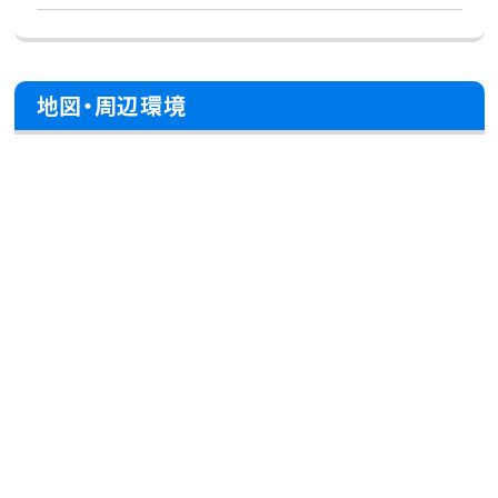
地図・周辺環境