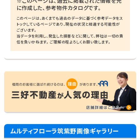
※このページは、過去に掲載された情報を元
に作成した、参考物件カタログです。
このページは、あくまでも過去のデータに基づく参考データをス
トックしているページであり、現在の状況と相違する可能性が
ございます。
当データを利用し、発生した損害などに関して、弊社は一切の責
任を負いかねます。 ご理解の程よろしくお願い致します。
ムルティフローラ筑紫野画像ギャラリー