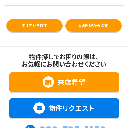
エリアから探す
沿線・駅から探す
物件探しでお困りの際は、
お気軽にお問い合わせください
来店希望
物件リクエスト