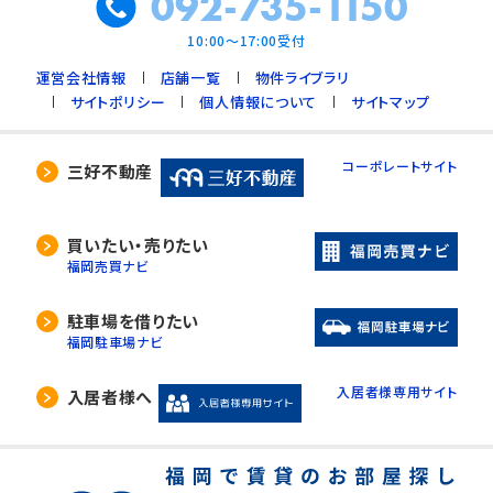
092-735-1150
10:00～17:00受付
運営会社情報
店舗一覧
物件ライブラリ
サイトポリシー
個人情報について
サイトマップ
コーポレートサイト
三好不動産
買いたい・売りたい
福岡売買ナビ
駐車場を借りたい
福岡駐車場ナビ
入居者様専用サイト
入居者様へ