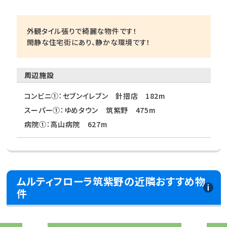
外観タイル張りで綺麗な物件です！
閑静な住宅街にあり、静かな環境です！
周辺施設
コンビニ①：セブンイレブン 針摺店 182m
スーパー①：ゆめタウン 筑紫野 475m
病院①：高山病院 627m
ムルティフローラ筑紫野の近隣おすすめ物
件