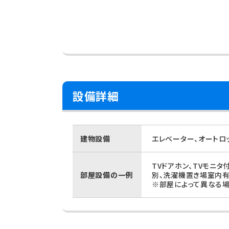
設備詳細
建物設備
エレベーター、オートロ
TVドアホン、TVモニタ
部屋設備の一例
別、洗濯機置き場室内有
※部屋によって異なる場