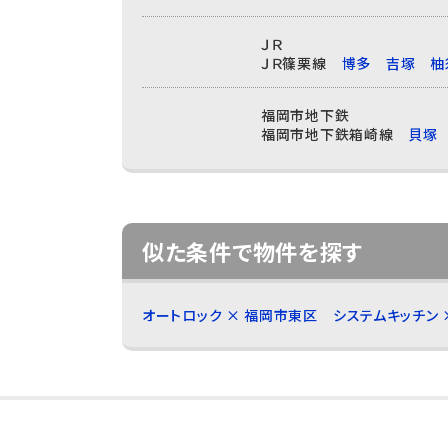
ＪＲ
ＪＲ篠栗線
博多
吉塚
柚
福岡市地下鉄
福岡市地下鉄箱崎線
貝塚
似た条件で物件を探す
オートロック × 福岡市東区
システムキッチン 