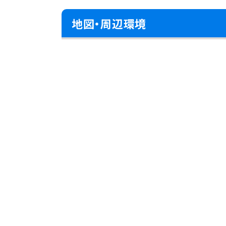
地図・周辺環境