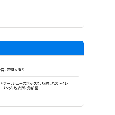
公営、管理人有り
シャワー、シューズボックス、収納、バストイレ
ーリング、脱衣所、角部屋