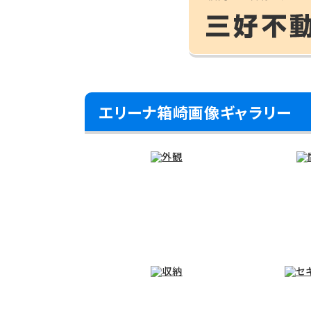
エリーナ箱崎画像ギャラリー