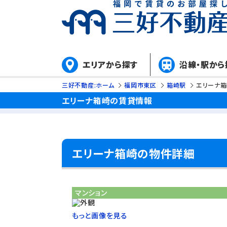
エリアから探す
沿線・駅から
三好不動産:ホーム
福岡市東区
箱崎駅
エリーナ箱
エリーナ箱崎の賃貸情報
エリーナ箱崎の物件詳細
マンション
もっと画像を見る