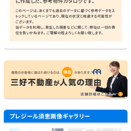
に作成した、参考物件カタログです。
このページは、あくまでも過去のデータに基づく参考データをス
トックしているページであり、現在の状況と相違する可能性が
ございます。
当データを利用し、発生した損害などに関して、弊社は一切の責
任を負いかねます。 ご理解の程よろしくお願い致します。
プレジール須恵画像ギャラリー