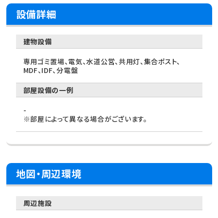
設備詳細
建物設備
専用ゴミ置場、電気、水道公営、共用灯、集合ポスト、
MDF、IDF、分電盤
部屋設備の一例
-
※部屋によって異なる場合がございます。
地図・周辺環境
周辺施設