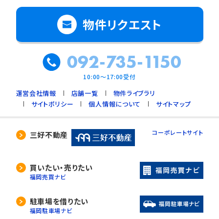
物件リクエスト
092-735-1150
10:00～17:00受付
運営会社情報
店舗一覧
物件ライブラリ
サイトポリシー
個人情報について
サイトマップ
コーポレートサイト
三好不動産
買いたい・売りたい
福岡売買ナビ
駐車場を借りたい
福岡駐車場ナビ