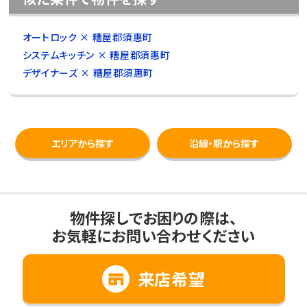
オートロック × 糟屋郡須惠町
システムキッチン × 糟屋郡須惠町
デザイナーズ × 糟屋郡須惠町
エリアから探す
沿線・駅から探す
物件探しでお困りの際は、
お気軽にお問い合わせください
来店希望