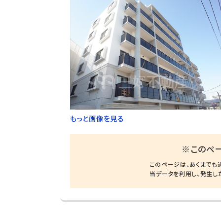
もっと画像を見る
※このペ
このページは、あくまでも
当データを利用し、発生し