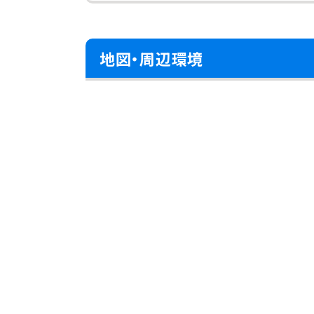
地図・周辺環境