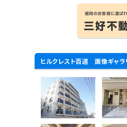
ヒルクレスト百道 画像ギャラ