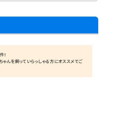
件！
ちゃんを飼っていらっしゃる方にオススメでご