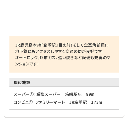
JR鹿児島本線「箱崎駅」目の前！そして全室角部屋！！
地下鉄にもアクセスしやすく交通の便が良好です。
オートロック、都市ガス、追い炊きなど設備も充実のマ
ンションです！
周辺施設
スーパー①：業務スーパー 箱崎駅店 89m
コンビニ①：ファミリーマート JR箱崎駅 173m