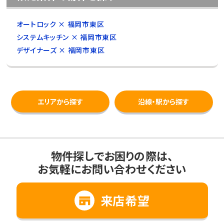
オートロック × 福岡市東区
システムキッチン × 福岡市東区
デザイナーズ × 福岡市東区
エリアから探す
沿線・駅から探す
物件探しでお困りの際は、
お気軽にお問い合わせください
来店希望