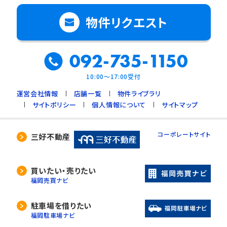
物件リクエスト
092-735-1150
10:00～17:00受付
運営会社情報
店舗一覧
物件ライブラリ
サイトポリシー
個人情報について
サイトマップ
コーポレートサイト
三好不動産
買いたい・売りたい
福岡売買ナビ
駐車場を借りたい
福岡駐車場ナビ