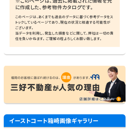
※このページは、過去に掲載された情報を元
に作成した、参考物件カタログです。
このページは、あくまでも過去のデータに基づく参考データをス
トックしているページであり、現在の状況と相違する可能性が
ございます。
当データを利用し、発生した損害などに関して、弊社は一切の責
任を負いかねます。 ご理解の程よろしくお願い致します。
イーストコート箱崎画像ギャラリー