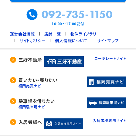
092-735-1150
10:00～17:00受付
運営会社情報
店舗一覧
物件ライブラリ
サイトポリシー
個人情報について
サイトマップ
コーポレートサイト
三好不動産
買いたい・売りたい
福岡売買ナビ
駐車場を借りたい
福岡駐車場ナビ
入居者様専用サイト
入居者様へ