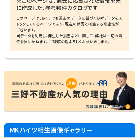
※このページは、過去に掲載された情報を元
に作成した、参考物件カタログです。
このページは、あくまでも過去のデータに基づく参考データをス
トックしているページであり、現在の状況と相違する可能性が
ございます。
当データを利用し、発生した損害などに関して、弊社は一切の責
任を負いかねます。 ご理解の程よろしくお願い致します。
ＭＫハイツ相生画像ギャラリー