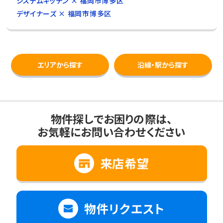
システムキッチン × 福岡市博多区
デザイナーズ × 福岡市博多区
エリアから探す
沿線・駅から探す
物件探しでお困りの際は、
お気軽にお問い合わせください
来店希望
物件リクエスト