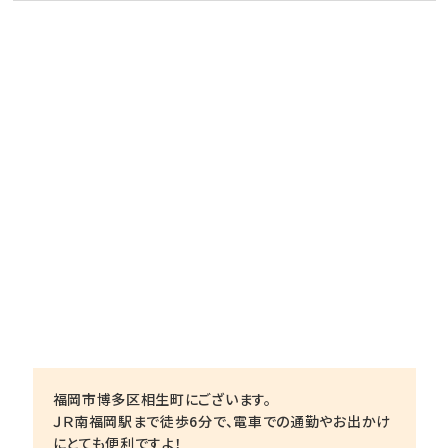
福岡市博多区相生町にございます。
ＪＲ南福岡駅まで徒歩6分で、電車での通勤やお出かけ
にとても便利ですよ！