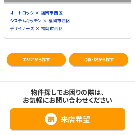
オートロック × 福岡市西区
システムキッチン × 福岡市西区
デザイナーズ × 福岡市西区
エリアから探す
沿線・駅から探す
物件探しでお困りの際は、
お気軽にお問い合わせください
来店希望