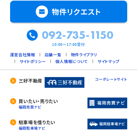
物件リクエスト
092-735-1150
10:00～17:00受付
運営会社情報
店舗一覧
物件ライブラリ
サイトポリシー
個人情報について
サイトマップ
コーポレートサイト
三好不動産
買いたい・売りたい
福岡売買ナビ
駐車場を借りたい
福岡駐車場ナビ