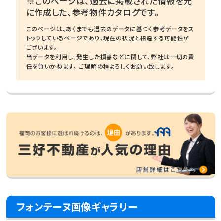
※このページは、過去に掲載された情報を元
に作成した、参考物件カタログです。
このページは、あくまでも過去のデータに基づく参考データをス
トックしているページであり、現在の状況と相違する可能性が
ございます。
当データを利用し、発生した損害などに関して、弊社は一切の責
任を負いかねます。 ご理解の程よろしくお願い致します。
フォンテーヌ画像ギャラリー