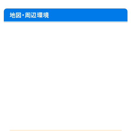
地図・周辺環境