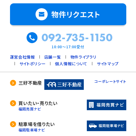
物件リクエスト
092-735-1150
10:00～17:00受付
運営会社情報
店舗一覧
物件ライブラリ
サイトポリシー
個人情報について
サイトマップ
コーポレートサイト
三好不動産
買いたい・売りたい
福岡売買ナビ
駐車場を借りたい
福岡駐車場ナビ