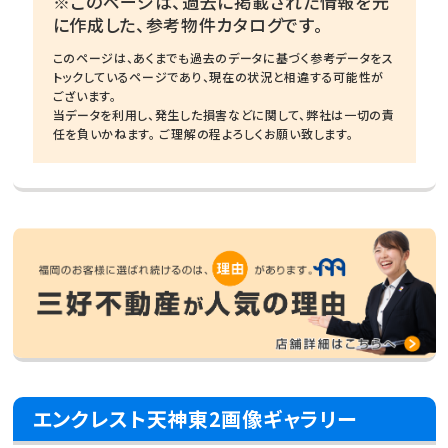
※このページは、過去に掲載された情報を元
に作成した、参考物件カタログです。
このページは、あくまでも過去のデータに基づく参考データをス
トックしているページであり、現在の状況と相違する可能性が
ございます。
当データを利用し、発生した損害などに関して、弊社は一切の責
任を負いかねます。 ご理解の程よろしくお願い致します。
エンクレスト天神東2画像ギャラリー