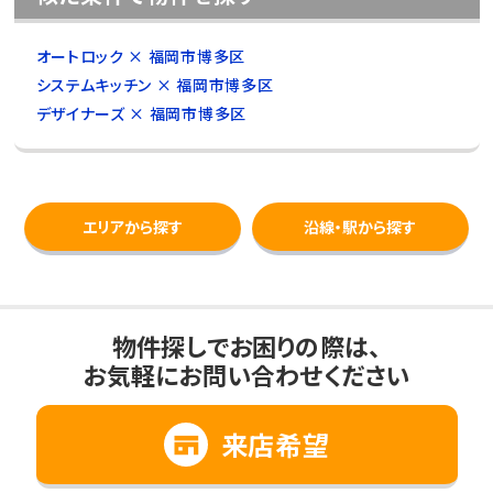
オートロック × 福岡市博多区
システムキッチン × 福岡市博多区
デザイナーズ × 福岡市博多区
エリアから探す
沿線・駅から探す
物件探しでお困りの際は、
お気軽にお問い合わせください
来店希望